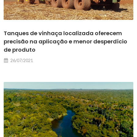
Tanques de vinhaça localizada oferecem
precisão na aplicação e menor desperdício
de produto
26/07/2021