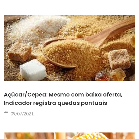
Açúcar/Cepea: Mesmo com baixa oferta,
Indicador registra quedas pontuais
09/07/2021