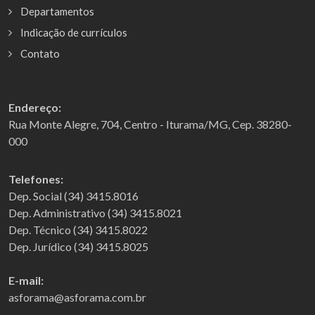
Departamentos
Indicação de currículos
Contato
Endereço:
Rua Monte Alegre, 704, Centro - Iturama/MG, Cep. 38280-
000
Telefones:
Dep. Social (34) 3415.8016
Dep. Administrativo (34) 3415.8021
Dep. Técnico (34) 3415.8022
Dep. Jurídico (34) 3415.8025
E-mail:
asforama@asforama.com.br