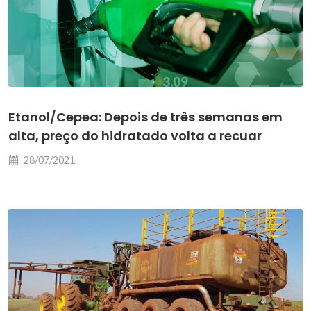
Etanol/Cepea: Depois de três semanas em
alta, preço do hidratado volta a recuar
28/07/2021