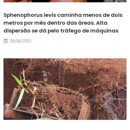
Sphenophorus levis caminha menos de dois
metros por mês dentro das áreas. Alta
dispersão se dá pelo tráfego de máquinas
28/06/2021