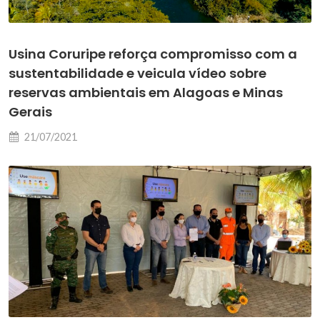
Usina Coruripe reforça compromisso com a
sustentabilidade e veicula vídeo sobre
reservas ambientais em Alagoas e Minas
Gerais
21/07/2021