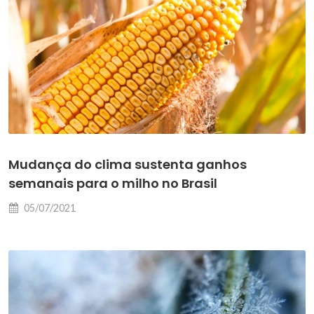
Mudança do clima sustenta ganhos
semanais para o milho no Brasil
05/07/2021