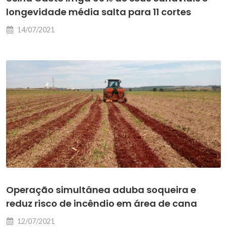
longevidade média salta para 11 cortes
14/07/2021
Operação simultânea aduba soqueira e
reduz risco de incêndio em área de cana
12/07/2021