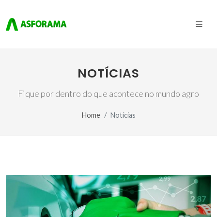
NOTÍCIAS
Fique por dentro do que acontece no mundo agro
Home
Notícias