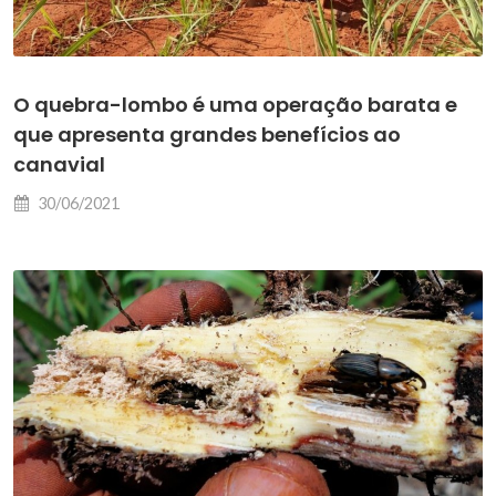
O quebra-lombo é uma operação barata e
que apresenta grandes benefícios ao
canavial
30/06/2021