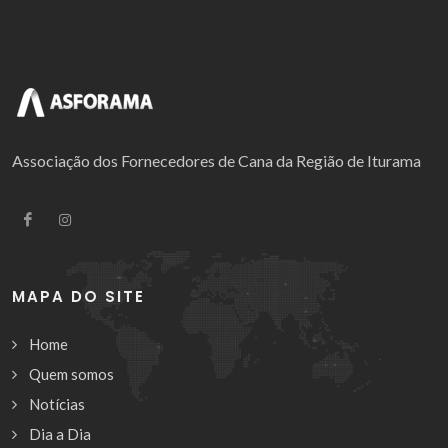
Associação dos Fornecedores de Cana da Região de Iturama
MAPA DO SITE
Home
Quem somos
Notícias
Dia a Dia