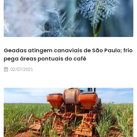
Geadas atingem canaviais de São Paulo; frio
pega áreas pontuais do café
02/07/2021