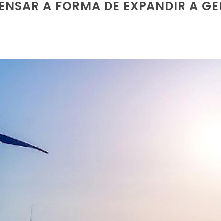
PENSAR A FORMA DE EXPANDIR A G