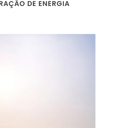
ERAÇÃO DE ENERGIA