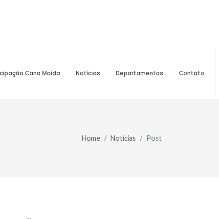
icipação Cana Moída
Notícias
Departamentos
Contato
Home
Notícias
Post