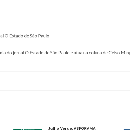
al O Estado de São Paulo
omia do jornal O Estado de São Paulo e atua na coluna de Celso Mi
Julho Verde: ASFORAMA