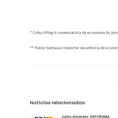
* Celso Ming é comentarista de economia do jorn
** Pablo Santana é repórter da editoria de econ
Notícias relacionadas:
Julho Amarelo: ASFORAMA