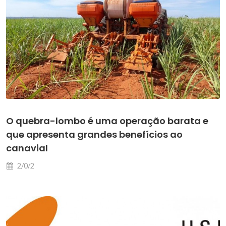
O quebra-lombo é uma operação barata e
que apresenta grandes benefícios ao
canavial
2/0/2