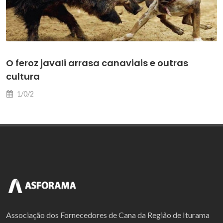
O feroz javali arrasa canaviais e outras
cultura
1/0/2
Associação dos Fornecedores de Cana da Região de Iturama