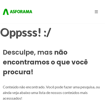
Oppsss! :/
Desculpe, mas
não
encontramos o que você
procura!
Conteúdo não encontrado. Você pode fazer uma pesquisa, ou
ainda veja abaixo uma lista de nossos conteúdos mais
acesssados!