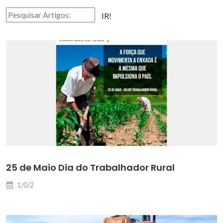
IR!
25 de Maio Dia do Trabalhador Rural
1/0/2