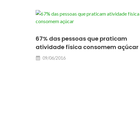
67% das pessoas que praticam
atividade física consomem açúcar
09/06/2016