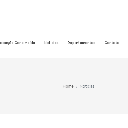
icipação Cana Moída
Notícias
Departamentos
Contato
Home
Notícias