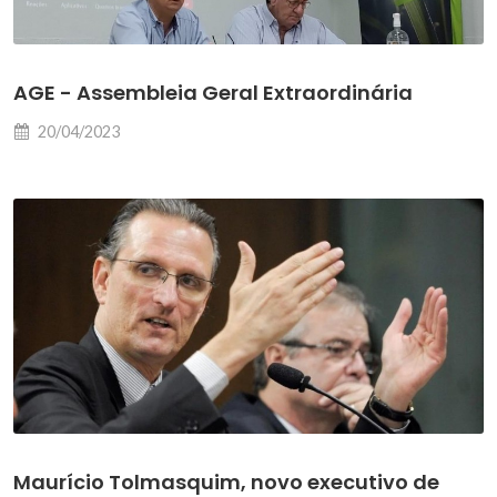
AGE - Assembleia Geral Extraordinária
20/04/2023
Maurício Tolmasquim, novo executivo de