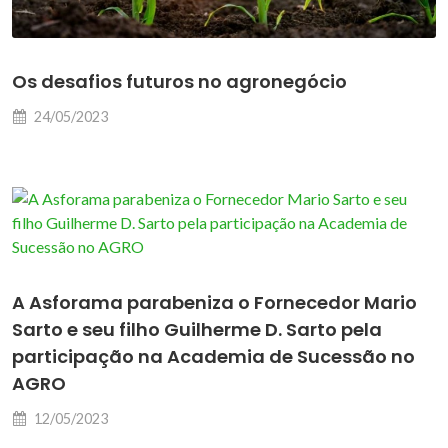
Os desafios futuros no agronegócio
24/05/2023
A Asforama parabeniza o Fornecedor Mario
Sarto e seu filho Guilherme D. Sarto pela
participação na Academia de Sucessão no
AGRO
12/05/2023