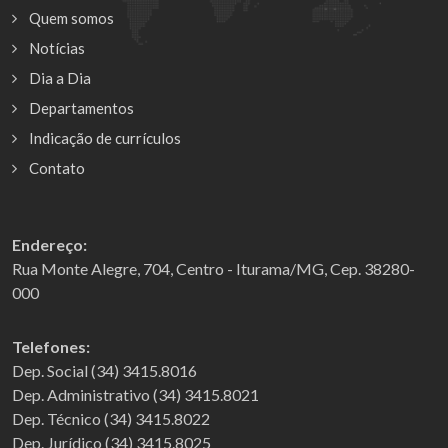
Quem somos
Notícias
Dia a Dia
Departamentos
Indicação de currículos
Contato
Endereço:
Rua Monte Alegre, 704, Centro - Iturama/MG, Cep. 38280-
000
Telefones:
Dep. Social (34) 3415.8016
Dep. Administrativo (34) 3415.8021
Dep. Técnico (34) 3415.8022
Dep. Jurídico (34) 3415.8025