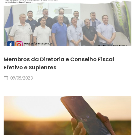
Membros da Diretoria e Conselho Fiscal
Efetivo e Suplentes
09/05/2023