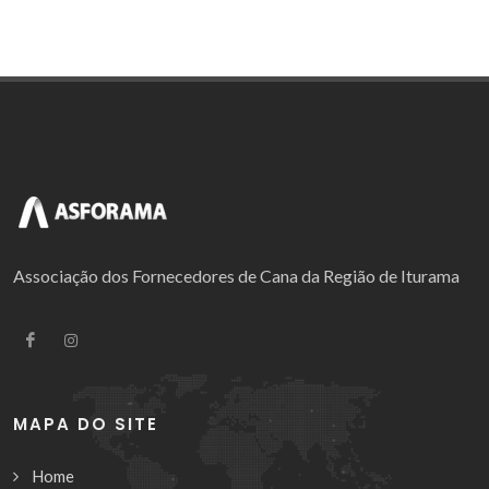
Associação dos Fornecedores de Cana da Região de Iturama
MAPA DO SITE
Home