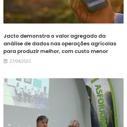
Jacto demonstra o valor agregado da
análise de dados nas operações agrícolas
para produzir melhor, com custo menor
27/04/2023