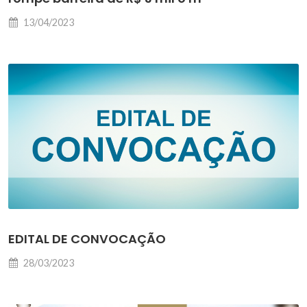
13/04/2023
EDITAL DE CONVOCAÇÃO
28/03/2023