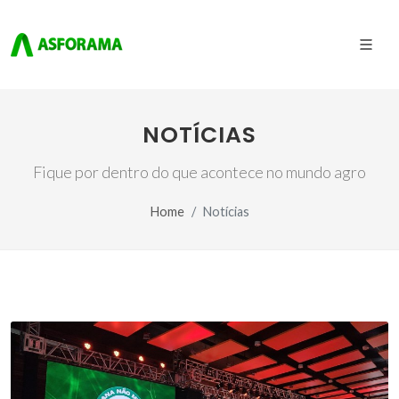
NOTÍCIAS
Fique por dentro do que acontece no mundo agro
Home
Notícias