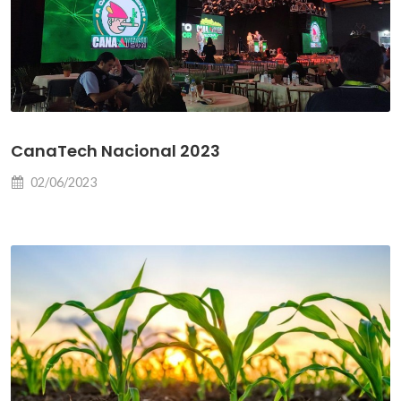
CanaTech Nacional 2023
02/06/2023