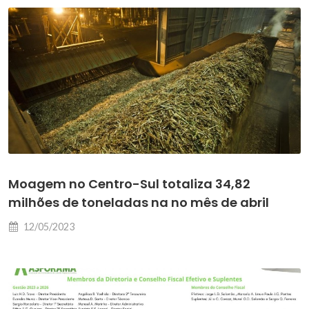
Moagem no Centro-Sul totaliza 34,82
milhões de toneladas na no mês de abril
12/05/2023