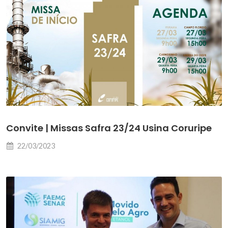
Convite | Missas Safra 23/24 Usina Coruripe
22/03/2023