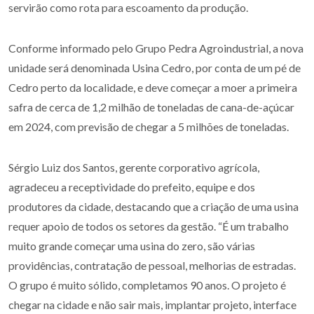
servirão como rota para escoamento da produção.
Conforme informado pelo Grupo Pedra Agroindustrial, a nova
unidade será denominada Usina Cedro, por conta de um pé de
Cedro perto da localidade, e deve começar a moer a primeira
safra de cerca de 1,2 milhão de toneladas de cana-de-açúcar
em 2024, com previsão de chegar a 5 milhões de toneladas.
Sérgio Luiz dos Santos, gerente corporativo agrícola,
agradeceu a receptividade do prefeito, equipe e dos
produtores da cidade, destacando que a criação de uma usina
requer apoio de todos os setores da gestão. “É um trabalho
muito grande começar uma usina do zero, são várias
providências, contratação de pessoal, melhorias de estradas.
O grupo é muito sólido, completamos 90 anos. O projeto é
chegar na cidade e não sair mais, implantar projeto, interface