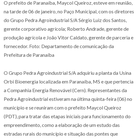
O prefeito de Paranaíba, Maycol Queiroz, esteve em reunião,
na tarde de 06 de janeiro, no Paço Municipal, com os diretores
do Grupo Pedra Agroindustrial S/A Sérgio Luiz dos Santos,
gerente corporativo agrícola; Roberto Andrade, gerente de
produção agrícola e João Vitor Caldato, gerente de parceria e
fornecedor. Foto: Departamento de comunicação da
Prefeitura de Paranaíba
O Grupo Pedra Agroindustrial S/A adquiriu a planta da Usina
Orbi Bioenergia localizada em Paranaíba, MS e que pertencia
a Companhia Energia Renovável (Cern). Representantes da
Pedra Agroindustrial estiveram na última quinta-feira (06) no
município e se reuniram com o prefeito Maycol Queiroz
(PDT), para tratar das etapas iniciais para funcionamento do
empreendimento, como a elaboração de um estudo das
estradas rurais do município e situação das pontes que