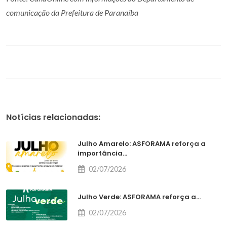
comunicação da Prefeitura de Paranaíba
Notícias relacionadas:
Julho Amarelo: ASFORAMA reforça a
importância...
02/07/2026
Julho Verde: ASFORAMA reforça a...
02/07/2026