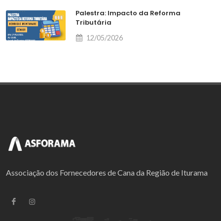
Palestra: Impacto da Reforma
Tributária
12/05/2026
Associação dos Fornecedores de Cana da Região de Iturama