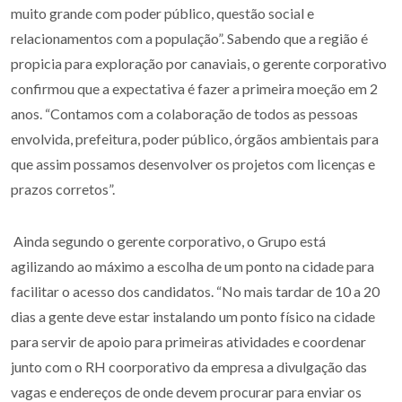
muito grande com poder público, questão social e
relacionamentos com a população”. Sabendo que a região é
propicia para exploração por canaviais, o gerente corporativo
confirmou que a expectativa é fazer a primeira moeção em 2
anos. “Contamos com a colaboração de todos as pessoas
envolvida, prefeitura, poder público, órgãos ambientais para
que assim possamos desenvolver os projetos com licenças e
prazos corretos”.
Ainda segundo o gerente corporativo, o Grupo está
agilizando ao máximo a escolha de um ponto na cidade para
facilitar o acesso dos candidatos. “No mais tardar de 10 a 20
dias a gente deve estar instalando um ponto físico na cidade
para servir de apoio para primeiras atividades e coordenar
junto com o RH coorporativo da empresa a divulgação das
vagas e endereços de onde devem procurar para enviar os