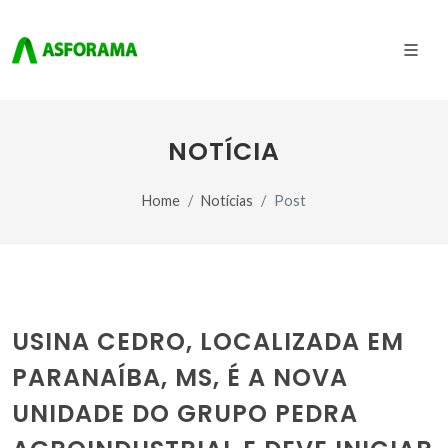
NOTÍCIA
Home
Notícias
Post
USINA CEDRO, LOCALIZADA EM
PARANAÍBA, MS, É A NOVA
UNIDADE DO GRUPO PEDRA