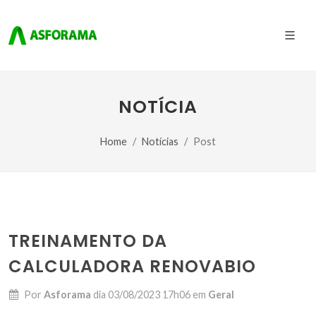
NOTÍCIA
Home
Notícias
Post
TREINAMENTO DA
CALCULADORA RENOVABIO
Por
Asforama
dia
03/08/2023 17h06
em
Geral