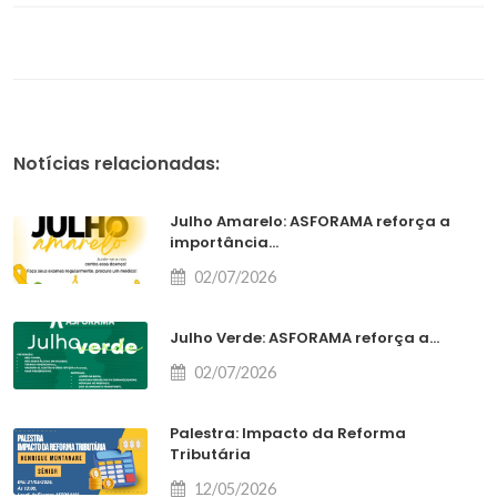
Notícias relacionadas:
Julho Amarelo: ASFORAMA reforça a
importância...
02/07/2026
Julho Verde: ASFORAMA reforça a...
02/07/2026
Palestra: Impacto da Reforma
Tributária
12/05/2026