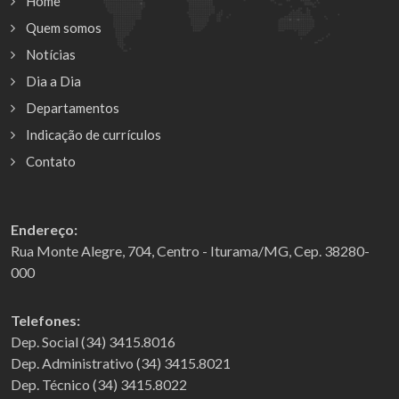
Home
Quem somos
Notícias
Dia a Dia
Departamentos
Indicação de currículos
Contato
Endereço:
Rua Monte Alegre, 704, Centro - Iturama/MG, Cep. 38280-
000
Telefones:
Dep. Social (34) 3415.8016
Dep. Administrativo (34) 3415.8021
Dep. Técnico (34) 3415.8022