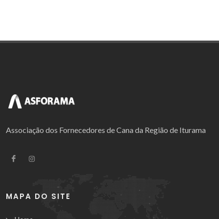
Associação dos Fornecedores de Cana da Região de Iturama
MAPA DO SITE