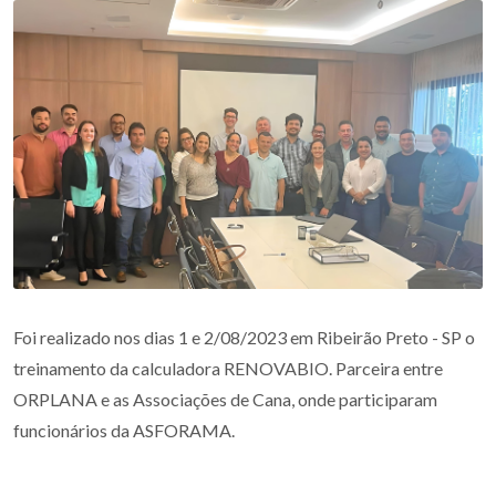
Foi realizado nos dias 1 e 2/08/2023 em Ribeirão Preto - SP o
treinamento da calculadora RENOVABIO. Parceira entre
ORPLANA e as Associações de Cana, onde participaram
funcionários da ASFORAMA.