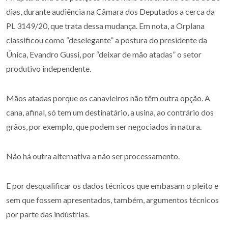
dias, durante audiência na Câmara dos Deputados a cerca da
PL 3149/20, que trata dessa mudança. Em nota, a Orplana
classificou como “deselegante” a postura do presidente da
Única, Evandro Gussi, por “deixar de mão atadas” o setor
produtivo independente.
Mãos atadas porque os canavieiros não têm outra opção. A
cana, afinal, só tem um destinatário, a usina, ao contrário dos
grãos, por exemplo, que podem ser negociados in natura.
Não há outra alternativa a não ser processamento.
E por desqualificar os dados técnicos que embasam o pleito e
sem que fossem apresentados, também, argumentos técnicos
por parte das indústrias.