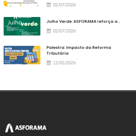
02/07/2026
Julho Verde: ASFORAMA reforça a...
02/07/2026
Palestra: Impacto da Reforma
Tributária
12/05/2026