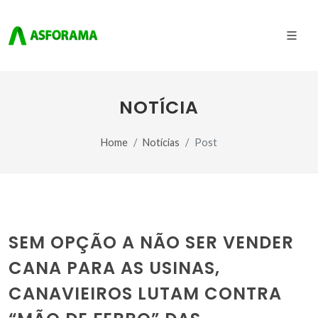
NOTÍCIA
Home
Notícias
Post
SEM OPÇÃO A NÃO SER VENDER
CANA PARA AS USINAS,
CANAVIEIROS LUTAM CONTRA