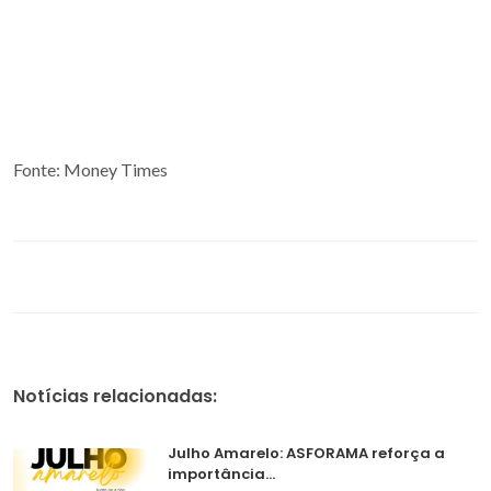
Fonte: Money Times
Notícias relacionadas:
Julho Amarelo: ASFORAMA reforça a
importância...