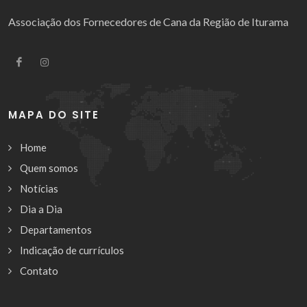
Associação dos Fornecedores de Cana da Região de Iturama
MAPA DO SITE
Home
Quem somos
Notícias
Dia a Dia
Departamentos
Indicação de currículos
Contato