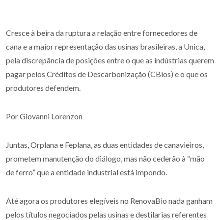
Cresce à beira da ruptura a relação entre fornecedores de
cana e a maior representação das usinas brasileiras, a Unica,
pela discrepância de posições entre o que as indústrias querem
pagar pelos Créditos de Descarbonização (CBios) e o que os
produtores defendem.
Por Giovanni Lorenzon
Juntas, Orplana e Feplana, as duas entidades de canavieiros,
prometem manutenção do diálogo, mas não cederão à “mão
de ferro” que a entidade industrial está impondo.
Até agora os produtores elegíveis no RenovaBio nada ganham
pelos títulos negociados pelas usinas e destilarias referentes