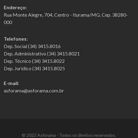
Endereço:
Rua Monte Alegre, 704, Centro - Iturama/MG, Cep. 38280-
000
Telefones:
Dep. Social (34) 3415.8016
Dep. Administrativo (34) 3415.8021
Dep. Técnico (34) 3415.8022
Dep. Jurídico (34) 3415.8025
E-mail:
asforama@asforama.com.br
© 2022 Asforama - Todos os direitos reservados.