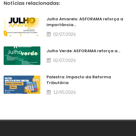
Notícias relacionadas:
Julho Amarelo: ASFORAMA reforça a
importância...
02/07/2026
Julho Verde: ASFORAMA reforça a...
02/07/2026
Palestra: Impacto da Reforma
Tributária
12/05/2026