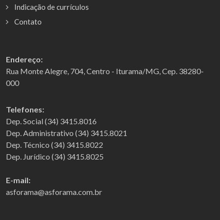
Indicação de currículos
Contato
Endereço:
Rua Monte Alegre, 704, Centro - Iturama/MG, Cep. 38280-
000
Telefones:
Dep. Social (34) 3415.8016
Dep. Administrativo (34) 3415.8021
Dep. Técnico (34) 3415.8022
Dep. Jurídico (34) 3415.8025
E-mail:
asforama@asforama.com.br