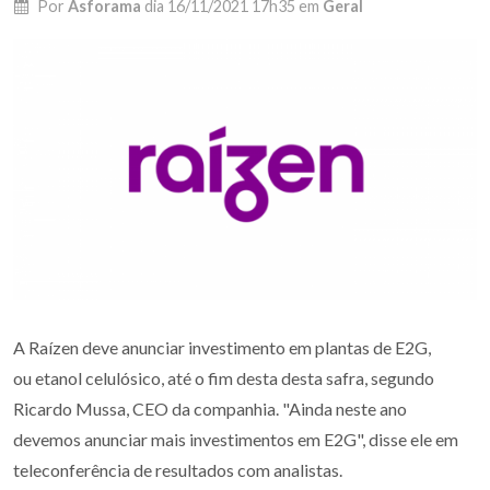
Por
Asforama
dia
16/11/2021 17h35
em
Geral
A Raízen deve anunciar investimento em plantas de E2G,
ou etanol celulósico, até o fim desta desta safra, segundo
Ricardo Mussa, CEO da companhia. "Ainda neste ano
devemos anunciar mais investimentos em E2G", disse ele em
teleconferência de resultados com analistas.