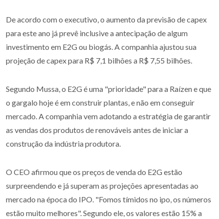
De acordo com o executivo, o aumento da previsão de capex
para este ano já prevê inclusive a antecipação de algum
investimento em E2G ou biogás. A companhia ajustou sua
projeção de capex para R$ 7,1 bilhões a R$ 7,55 bilhões.
Segundo Mussa, o E2G é uma "prioridade" para a Raízen e que
o gargalo hoje é em construir plantas, e não em conseguir
mercado. A companhia vem adotando a estratégia de garantir
as vendas dos produtos de renováveis antes de iniciar a
construção da indústria produtora.
O CEO afirmou que os preços de venda do E2G estão
surpreendendo e já superam as projeções apresentadas ao
mercado na época do IPO. "Fomos tímidos no ipo, os números
estão muito melhores". Segundo ele, os valores estão 15% a