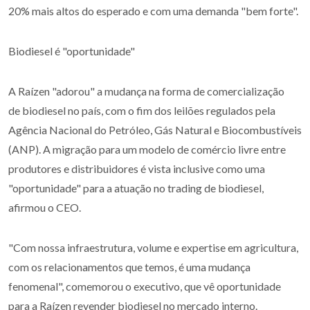
20% mais altos do esperado e com uma demanda "bem forte".
Biodiesel é "oportunidade"
A Raízen "adorou" a mudança na forma de comercialização
de biodiesel no país, com o fim dos leilões regulados pela
Agência Nacional do Petróleo, Gás Natural e Biocombustíveis
(ANP). A migração para um modelo de comércio livre entre
produtores e distribuidores é vista inclusive como uma
"oportunidade" para a atuação no trading de biodiesel,
afirmou o CEO.
"Com nossa infraestrutura, volume e expertise em agricultura,
com os relacionamentos que temos, é uma mudança
fenomenal", comemorou o executivo, que vê oportunidade
para a Raízen revender biodiesel no mercado interno.