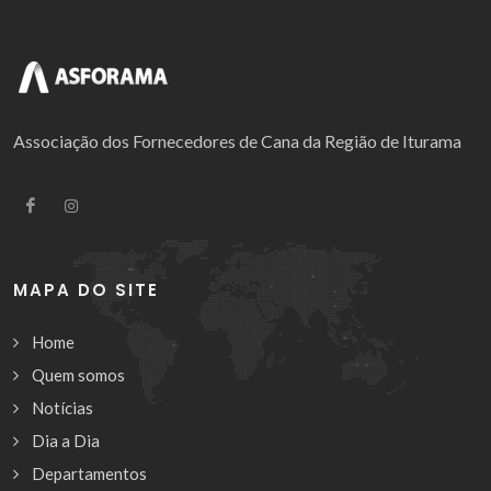
Associação dos Fornecedores de Cana da Região de Iturama
MAPA DO SITE
Home
Quem somos
Notícias
Dia a Dia
Departamentos