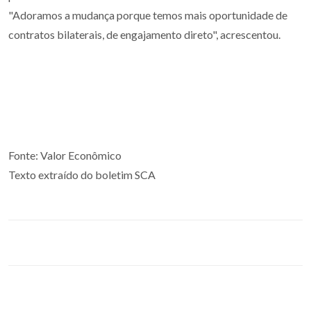
"Adoramos a mudança porque temos mais oportunidade de
contratos bilaterais, de engajamento direto", acrescentou.
Fonte: Valor Econômico
Texto extraído do boletim SCA