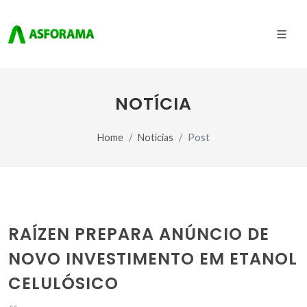
NOTÍCIA
Home
Notícias
Post
RAÍZEN PREPARA ANÚNCIO DE
NOVO INVESTIMENTO EM ETANOL
CELULÓSICO