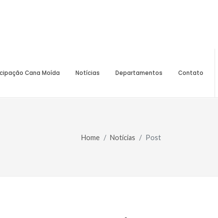
icipação Cana Moída
Notícias
Departamentos
Contato
Home
Notícias
Post