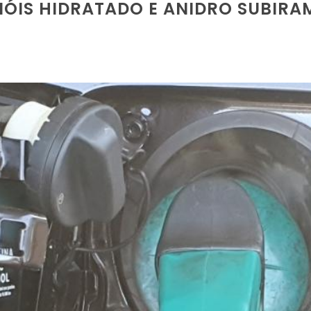
NÓIS HIDRATADO E ANIDRO SUBIRA