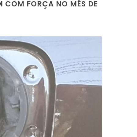
M COM FORÇA NO MÊS DE