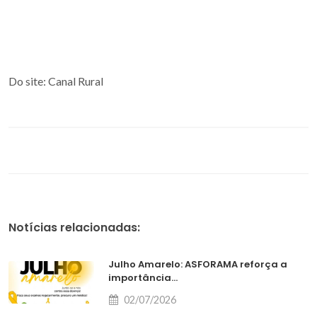
Do site: Canal Rural
Notícias relacionadas:
Julho Amarelo: ASFORAMA reforça a
importância...
02/07/2026