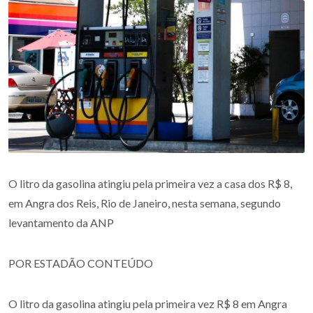
O litro da gasolina atingiu pela primeira vez a casa dos R$ 8,
em Angra dos Reis, Rio de Janeiro, nesta semana, segundo
levantamento da ANP
POR ESTADÃO CONTEÚDO
O litro da gasolina atingiu pela primeira vez R$ 8 em Angra