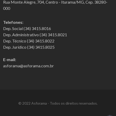
Rua Monte Alegre, 704, Centro - Iturama/MG, Cep. 38280-
000
Telefones:
Dep. Social (34) 3415.8016
Dep. Administrativo (34) 3415.8021
Dep. Técnico (34) 3415.8022
Dep. Jurídico (34) 3415.8025
E-mail:
asforama@asforama.com.br
© 2022 Asforama - Todos os direitos reservados.