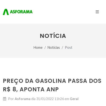
NOTÍCIA
Home
Notícias
Post
PREÇO DA GASOLINA PASSA DOS
R$ 8, APONTA ANP
Por
Asforama
dia
31/01/2022 11h26
em
Geral