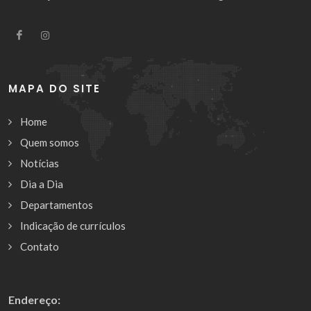
MAPA DO SITE
Home
Quem somos
Notícias
Dia a Dia
Departamentos
Indicação de currículos
Contato
Endereço: