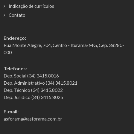
Indicação de currículos
Contato
Endereço:
Rua Monte Alegre, 704, Centro - Iturama/MG, Cep. 38280-
000
Telefones:
Dep. Social (34) 3415.8016
Dep. Administrativo (34) 3415.8021
Dep. Técnico (34) 3415.8022
Dep. Jurídico (34) 3415.8025
E-mail:
asforama@asforama.com.br