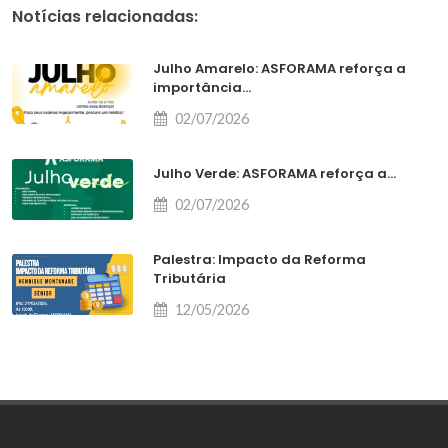
Notícias relacionadas:
Julho Amarelo: ASFORAMA reforça a
importância...
02/07/2026
Julho Verde: ASFORAMA reforça a...
02/07/2026
Palestra: Impacto da Reforma
Tributária
12/05/2026