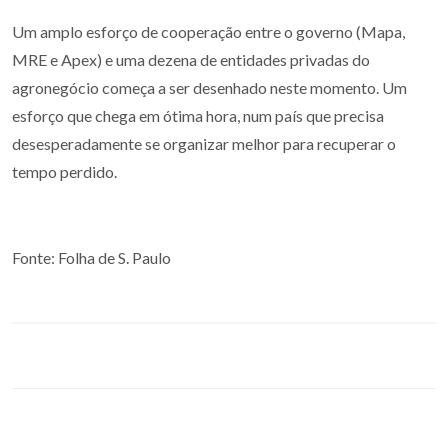
Um amplo esforço de cooperação entre o governo (Mapa,
MRE e Apex) e uma dezena de entidades privadas do
agronegócio começa a ser desenhado neste momento. Um
esforço que chega em ótima hora, num país que precisa
desesperadamente se organizar melhor para recuperar o
tempo perdido.
Fonte: Folha de S. Paulo