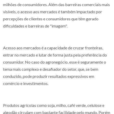
milhões de consumidores. Além das barreiras comerciais mais
visíveis, o acesso aos mercados é também impactado por
percepções de clientes e consumidores que têm gerado
dificuldades e barreiras de "imagem".
Acesso aos mercados é a capacidade de cruzar fronteiras,
entrar no mercado e lutar de forma justa pela preferência do
consumidor. No caso do agronegócio, esse é seguramente o
tema mais complexo e desafiador do setor, que, se bem
conduzido, pode produzir resultados expressivos em
comércio e investimentos.
Produtos agrícolas como soja, milho, café verde, celulose e
algodão circulam com bastante facilidade pelo mundo. Porém