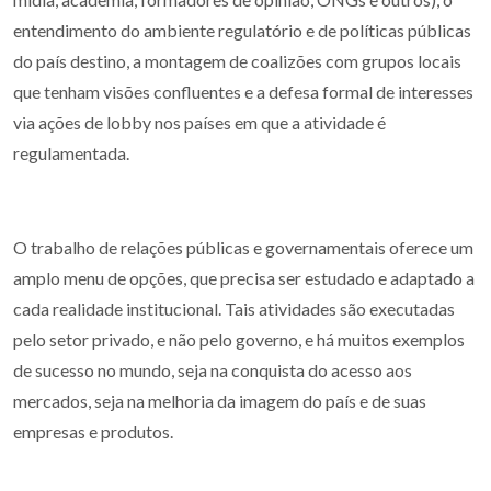
entendimento do ambiente regulatório e de políticas públicas
do país destino, a montagem de coalizões com grupos locais
que tenham visões confluentes e a defesa formal de interesses
via ações de lobby nos países em que a atividade é
regulamentada.
O trabalho de relações públicas e governamentais oferece um
amplo menu de opções, que precisa ser estudado e adaptado a
cada realidade institucional. Tais atividades são executadas
pelo setor privado, e não pelo governo, e há muitos exemplos
de sucesso no mundo, seja na conquista do acesso aos
mercados, seja na melhoria da imagem do país e de suas
empresas e produtos.