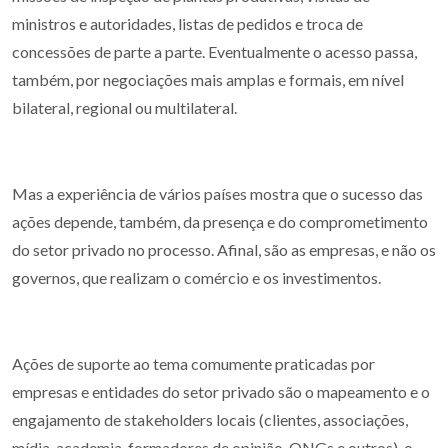
ministros e autoridades, listas de pedidos e troca de
concessões de parte a parte. Eventualmente o acesso passa,
também, por negociações mais amplas e formais, em nível
bilateral, regional ou multilateral.
Mas a experiência de vários países mostra que o sucesso das
ações depende, também, da presença e do comprometimento
do setor privado no processo. Afinal, são as empresas, e não os
governos, que realizam o comércio e os investimentos.
Ações de suporte ao tema comumente praticadas por
empresas e entidades do setor privado são o mapeamento e o
engajamento de stakeholders locais (clientes, associações,
mídia, academia, formadores de opinião, ONGs e outros), o