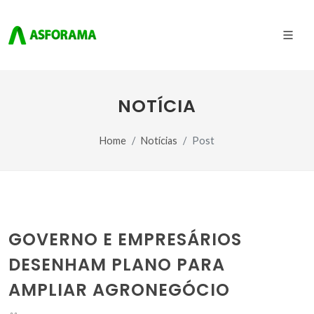
NOTÍCIA
Home
Notícias
Post
GOVERNO E EMPRESÁRIOS
DESENHAM PLANO PARA
AMPLIAR AGRONEGÓCIO