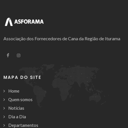
Associação dos Fornecedores de Cana da Região de Iturama
MAPA DO SITE
Home
Quem somos
Notícias
Dia a Dia
Departamentos