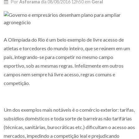
Por
Asforama
dia
08/08/2016 12h50
em
Geral
A Olimpíada do Rio é um belo exemplo de livre acesso de
atletas e torcedores do mundo inteiro, que se reúnem em um
país, integrando-se para competir no mesmo campo
esportivo, sob as mesmas regras. Infelizmente em outros
campos nem sempre há livre acesso, regras comuns e
competição.
Um dos exemplos mais notáveis é o comércio exterior: tarifas,
subsídios domésticos e toda sorte de barreiras não tarifárias
(técnicas, sanitárias, burocráticas etc.) dificultam o acesso aos
mercados, impedindo a competição leal e prejudicando