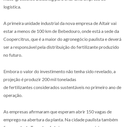
logística.
A primeira unidade industrial da nova empresa de Altair vai
estar a menos de 100 km de Bebedouro, onde está a sede da
Coopercitrus, que é a maior do agronegócio paulista e deverá
ser a responsável pela distribuição do fertilizante produzido
no futuro.
Embora o valor do investimento não tenha sido revelado, a
projeção é produzir 200 mil toneladas
de fertilizantes considerados sustentáveis no primeiro ano de
operação.
As empresas afirmaram que esperam abrir 150 vagas de
emprego na abertura da planta. Na cidade paulista também