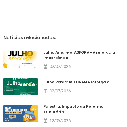
Notícias relacionadas:
Julho Amarelo: ASFORAMA reforça a
importância...
02/07/2026
Julho Verde: ASFORAMA reforça a...
02/07/2026
Palestra: Impacto da Reforma
Tributária
12/05/2026