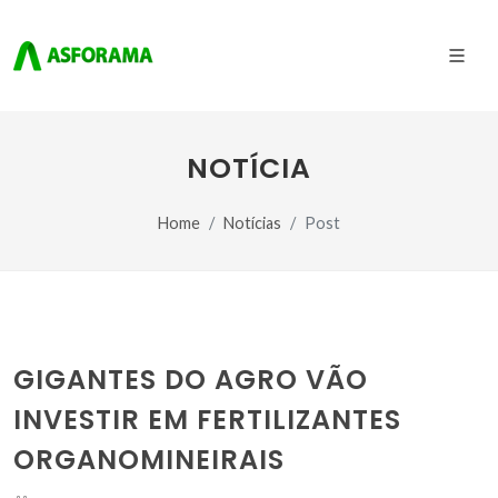
NOTÍCIA
Home
Notícias
Post
GIGANTES DO AGRO VÃO
INVESTIR EM FERTILIZANTES
ORGANOMINEIRAIS