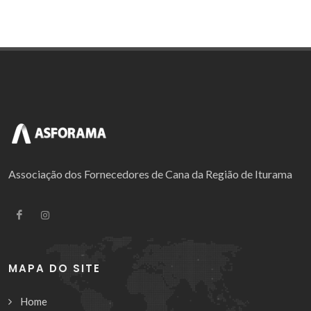
Associação dos Fornecedores de Cana da Região de Iturama
MAPA DO SITE
Home