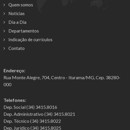
Quem somos
Notícias
Dia a Dia
Departamentos
Indicação de currículos
Contato
Endereço:
Rua Monte Alegre, 704, Centro - Iturama/MG, Cep. 38280-
000
Telefones:
Dep. Social (34) 3415.8016
Dep. Administrativo (34) 3415.8021
Dep. Técnico (34) 3415.8022
Dep. Jurídico (34) 3415.8025