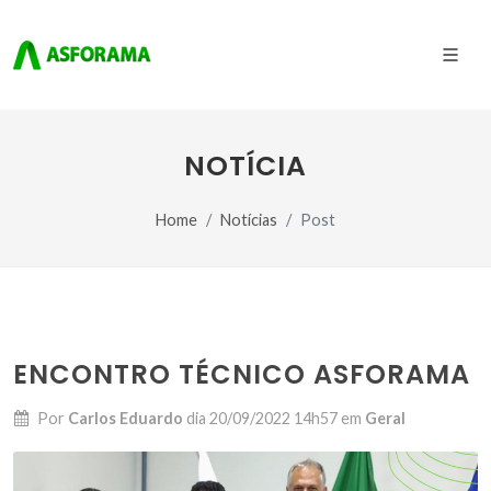
NOTÍCIA
Home
Notícias
Post
ENCONTRO TÉCNICO ASFORAMA
Por
Carlos Eduardo
dia
20/09/2022 14h57
em
Geral