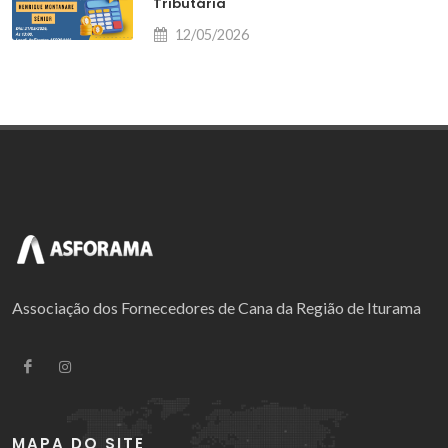
Tributária
12/05/2026
Associação dos Fornecedores de Cana da Região de Iturama
MAPA DO SITE