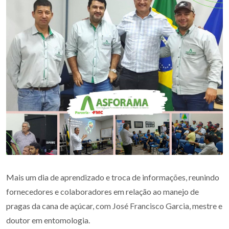
Mais um dia de aprendizado e troca de informações, reunindo
fornecedores e colaboradores em relação ao manejo de
pragas da cana de açúcar, com José Francisco Garcia, mestre e
doutor em entomologia.