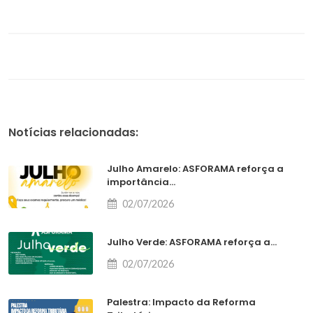
Notícias relacionadas:
Julho Amarelo: ASFORAMA reforça a
importância...
02/07/2026
Julho Verde: ASFORAMA reforça a...
02/07/2026
Palestra: Impacto da Reforma