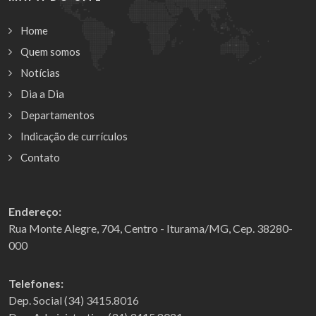
Home
Quem somos
Notícias
Dia a Dia
Departamentos
Indicação de currículos
Contato
Endereço:
Rua Monte Alegre, 704, Centro - Iturama/MG, Cep. 38280-
000
Telefones:
Dep. Social (34) 3415.8016