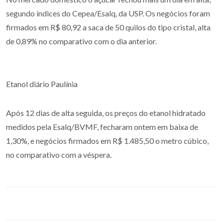
segundo índices do Cepea/Esalq, da USP. Os negócios foram
firmados em R$ 80,92 a saca de 50 quilos do tipo cristal, alta
de 0,89% no comparativo com o dia anterior.
Etanol diário Paulínia
Após 12 dias de alta seguida, os preços do etanol hidratado
medidos pela Esalq/BVMF, fecharam ontem em baixa de
1,30%, e negócios firmados em R$ 1.485,50 o metro cúbico,
no comparativo com a véspera.