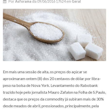
Por
Asforama
dia
09/06/2016 17h24
em
Geral
Em mais uma sessão de alta, os preços do açúcar se
aproximaram ontem (8) dos 20 centavos de dólar por libra-
peso na bolsa de Nova York. Levantamento do Rabobank
trazido hoje pelo jornalista Mauro Zafalon na Folha de S.Paulo,
destaca que os preços da commodity já subiram mais de 30%
desde meados de abril, pressionados, principalmente, pela