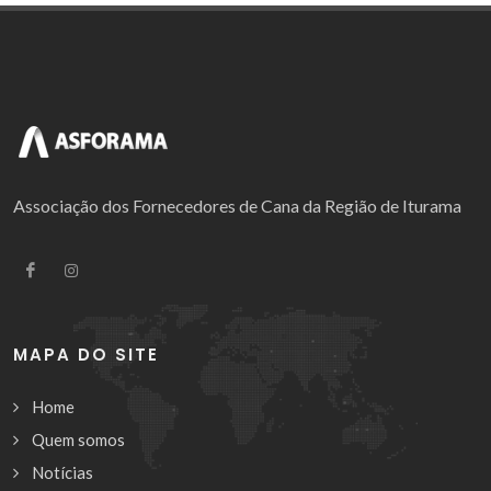
Associação dos Fornecedores de Cana da Região de Iturama
MAPA DO SITE
Home
Quem somos
Notícias