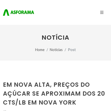
NOTÍCIA
Home
Notícias
Post
EM NOVA ALTA, PREÇOS DO
AÇÚCAR SE APROXIMAM DOS 20
CTS/LB EM NOVA YORK