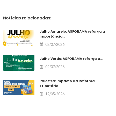
Notícias relacionadas:
Julho Amarelo: ASFORAMA reforça a
importância...
02/07/2026
Julho Verde: ASFORAMA reforça a...
02/07/2026
Palestra: Impacto da Reforma
Tributária
12/05/2026