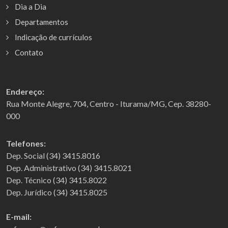
Dia a Dia
Departamentos
Indicação de currículos
Contato
Endereço:
Rua Monte Alegre, 704, Centro - Iturama/MG, Cep. 38280-
000
Telefones:
Dep. Social (34) 3415.8016
Dep. Administrativo (34) 3415.8021
Dep. Técnico (34) 3415.8022
Dep. Jurídico (34) 3415.8025
E-mail: