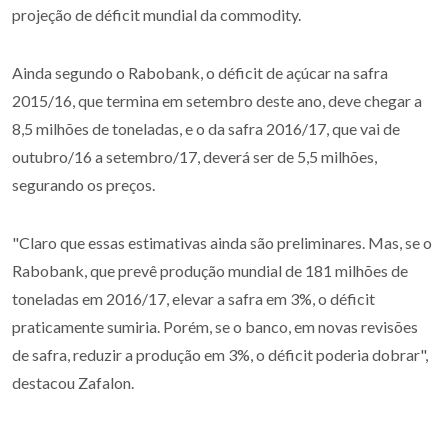
projeção de déficit mundial da commodity.
Ainda segundo o Rabobank, o déficit de açúcar na safra
2015/16, que termina em setembro deste ano, deve chegar a
8,5 milhões de toneladas, e o da safra 2016/17, que vai de
outubro/16 a setembro/17, deverá ser de 5,5 milhões,
segurando os preços.
"Claro que essas estimativas ainda são preliminares. Mas, se o
Rabobank, que prevê produção mundial de 181 milhões de
toneladas em 2016/17, elevar a safra em 3%, o déficit
praticamente sumiria. Porém, se o banco, em novas revisões
de safra, reduzir a produção em 3%, o déficit poderia dobrar",
destacou Zafalon.