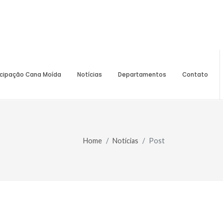
icipação Cana Moída
Notícias
Departamentos
Contato
Home
Notícias
Post