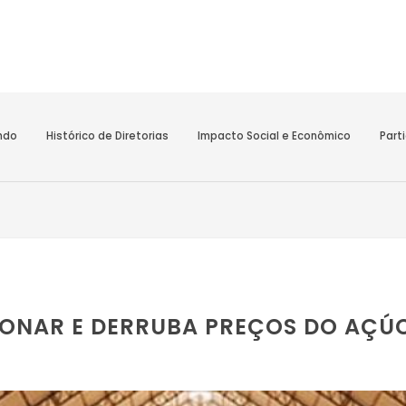
undo
Histórico de Diretorias
Impacto Social e Econômico
Part
SIONAR E DERRUBA PREÇOS DO AÇ