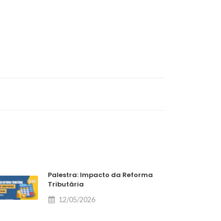
Palestra: Impacto da Reforma
Tributária
12/05/2026