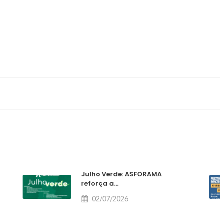
Julho Verde: ASFORAMA
reforça a...
02/07/2026