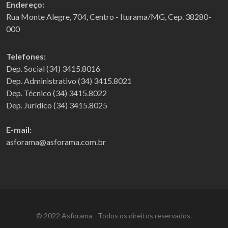
Endereço:
Rua Monte Alegre, 704, Centro - Iturama/MG, Cep. 38280-
000
Telefones:
Dep. Social (34) 3415.8016
Dep. Administrativo (34) 3415.8021
Dep. Técnico (34) 3415.8022
Dep. Jurídico (34) 3415.8025
E-mail:
asforama@asforama.com.br
© 2022 Asforama - Todos os direitos reservados.