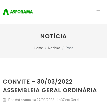
NOTÍCIA
Home
Notícias
Post
CONVITE - 30/03/2022
ASSEMBLEIA GERAL ORDINÁRIA
Por
Asforama
dia
29/03/2022 11h37
em
Geral