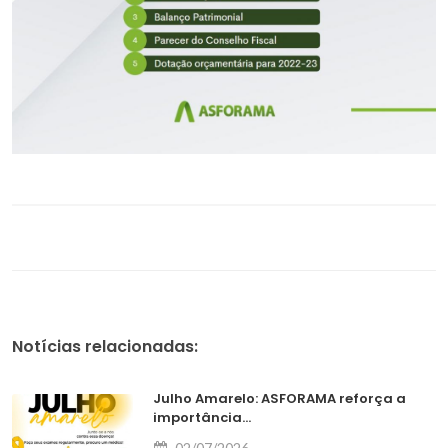
Notícias relacionadas:
Julho Amarelo: ASFORAMA reforça a
importância...