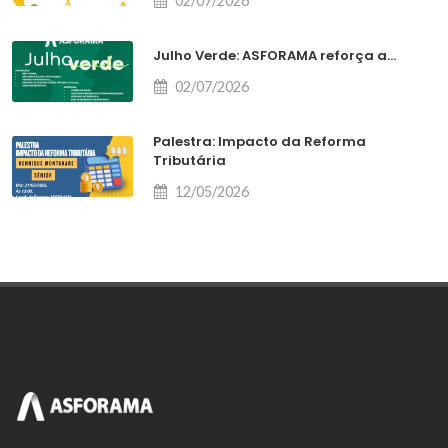
02/07/2026
Julho Verde: ASFORAMA reforça a...
02/07/2026
Palestra: Impacto da Reforma
Tributária
12/05/2026