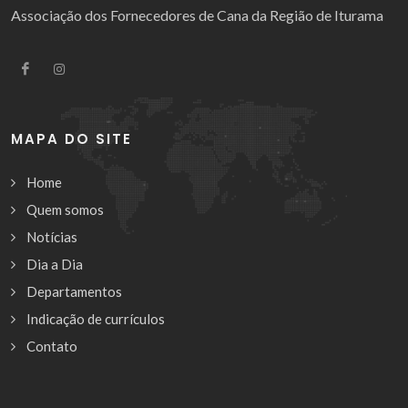
Associação dos Fornecedores de Cana da Região de Iturama
MAPA DO SITE
Home
Quem somos
Notícias
Dia a Dia
Departamentos
Indicação de currículos
Contato