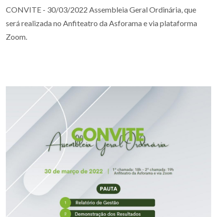
CONVITE - 30/03/2022 Assembleia Geral Ordinária, que
será realizada no Anfiteatro da Asforama e via plataforma
Zoom.