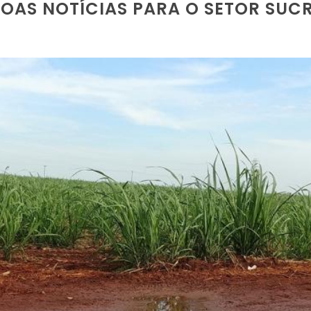
AS NOTÍCIAS PARA O SETOR SUC