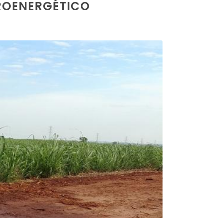
ROENERGÉTICO