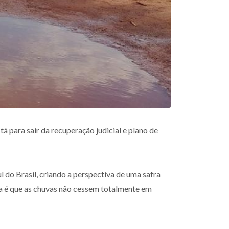
 para sair da recuperação judicial e plano de
 do Brasil, criando a perspectiva de uma safra
a é que as chuvas não cessem totalmente em