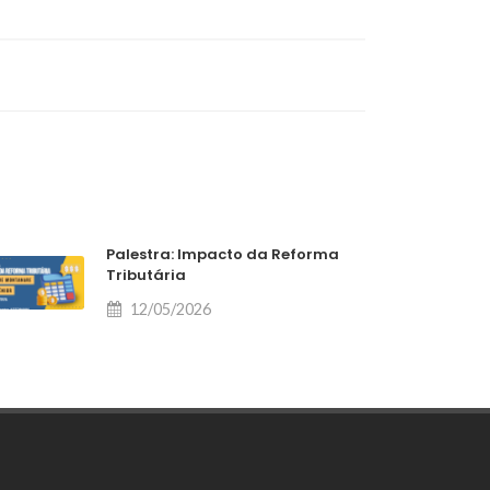
Palestra: Impacto da Reforma
Tributária
12/05/2026