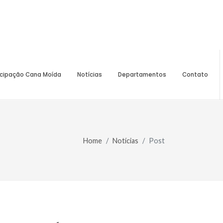
icipação Cana Moída
Notícias
Departamentos
Contato
Home
Notícias
Post