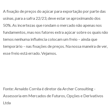
A fixação de preços do açúcar para exportação por parte das
usinas, para a safra 22/23, deve estar se aproximando dos
50%. As incertezas que rondam o mercado não apenas nos
fundamentos, mas nos fatores extra açúcar sobre os quais não
temos nenhuma influência colocam um freio – ainda que
temporário – nas fixações de preços. Na nossa maneira de ver,
esse freio está errado. Vejamos.
Fonte: Arnaldo Corrêa é diretor da Archer Consulting -
Assessoria em Mercados de Futuros, Opções e Derivativos
Ltda