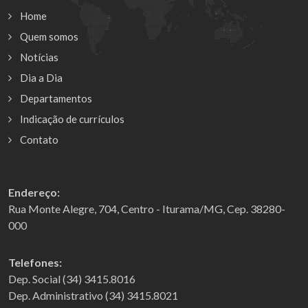
Home
Quem somos
Notícias
Dia a Dia
Departamentos
Indicação de currículos
Contato
Endereço:
Rua Monte Alegre, 704, Centro - Iturama/MG, Cep. 38280-
000
Telefones:
Dep. Social (34) 3415.8016
Dep. Administrativo (34) 3415.8021