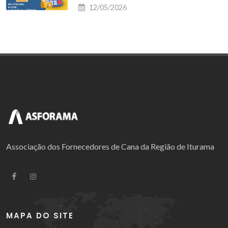
12/05/2026
Associação dos Fornecedores de Cana da Região de Iturama
MAPA DO SITE