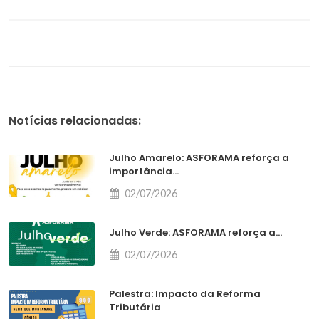
Notícias relacionadas:
Julho Amarelo: ASFORAMA reforça a
importância...
02/07/2026
Julho Verde: ASFORAMA reforça a...
02/07/2026
Palestra: Impacto da Reforma
Tributária