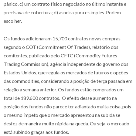
pânico, c) um contrato físico negociado no último instante e
precisava de cobertura; d) asneira pura e simples. Podem
escolher.
Os fundos adicionaram 15,700 contratos novas compras
segundo o COT (Commitment Of Trades), relatório dos
comitentes, publicado pelo CFTC (Commodity Futures
Trading Commission), agência independente do governo dos
Estados Unidos, que regula os mercados de futuros e opções
das commodities, considerando a posição de terça passada em
relação à semana anterior. Os fundos estão comprados um
total de 189.600 contratos. O efeito desse aumento na
posição dos fundos não parece ter adiantado muita coisa, pois
o mesmo ímpeto que o mercado apresentou na subida se
desfez de maneira muito rápida na queda. Ou seja, o mercado
está subindo graças aos fundos.