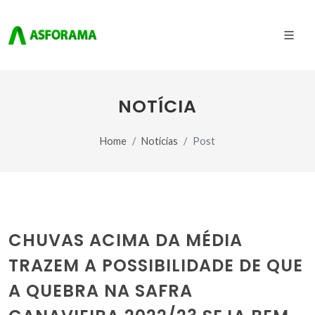
NOTÍCIA
Home
Notícias
Post
CHUVAS ACIMA DA MÉDIA
TRAZEM A POSSIBILIDADE DE QUE
A QUEBRA NA SAFRA