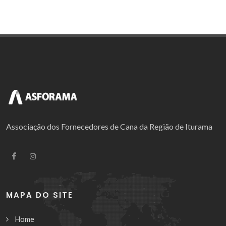
Associação dos Fornecedores de Cana da Região de Iturama
MAPA DO SITE
Home