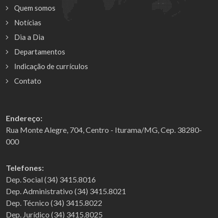
Quem somos
Notícias
Dia a Dia
Departamentos
Indicação de currículos
Contato
Endereço:
Rua Monte Alegre, 704, Centro - Iturama/MG, Cep. 38280-
000
Telefones:
Dep. Social (34) 3415.8016
Dep. Administrativo (34) 3415.8021
Dep. Técnico (34) 3415.8022
Dep. Jurídico (34) 3415.8025