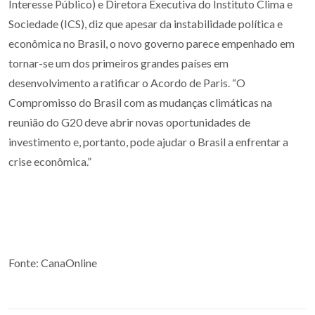
Interesse Público) e Diretora Executiva do Instituto Clima e
Sociedade (ICS), diz que apesar da instabilidade política e
econômica no Brasil, o novo governo parece empenhado em
tornar-se um dos primeiros grandes países em
desenvolvimento a ratificar o Acordo de Paris. “O
Compromisso do Brasil com as mudanças climáticas na
reunião do G20 deve abrir novas oportunidades de
investimento e, portanto, pode ajudar o Brasil a enfrentar a
crise econômica.”
Fonte: CanaOnline