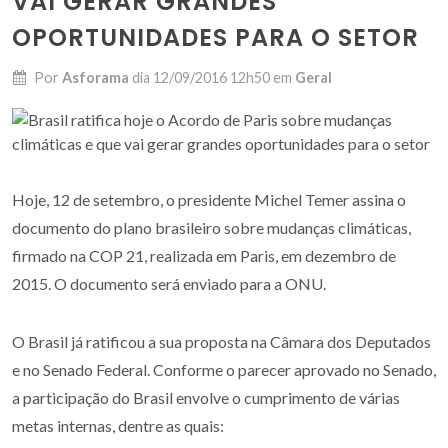
VAI GERAR GRANDES
OPORTUNIDADES PARA O SETOR
Por
Asforama
dia
12/09/2016 12h50
em
Geral
Hoje, 12 de setembro, o presidente Michel Temer assina o
documento do plano brasileiro sobre mudanças climáticas,
firmado na COP 21, realizada em Paris, em dezembro de
2015. O documento será enviado para a ONU.
O Brasil já ratificou a sua proposta na Câmara dos Deputados
e no Senado Federal. Conforme o parecer aprovado no Senado,
a participação do Brasil envolve o cumprimento de várias
metas internas, dentre as quais: