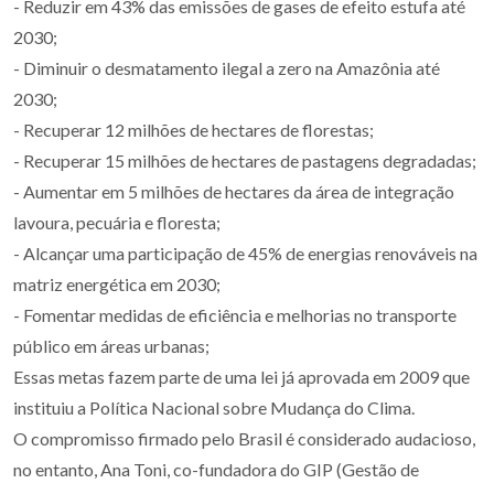
- Reduzir em 43% das emissões de gases de efeito estufa até
2030;
- Diminuir o desmatamento ilegal a zero na Amazônia até
2030;
- Recuperar 12 milhões de hectares de florestas;
- Recuperar 15 milhões de hectares de pastagens degradadas;
- Aumentar em 5 milhões de hectares da área de integração
lavoura, pecuária e floresta;
- Alcançar uma participação de 45% de energias renováveis na
matriz energética em 2030;
- Fomentar medidas de eficiência e melhorias no transporte
público em áreas urbanas;
Essas metas fazem parte de uma lei já aprovada em 2009 que
instituiu a Política Nacional sobre Mudança do Clima.
O compromisso firmado pelo Brasil é considerado audacioso,
no entanto, Ana Toni, co-fundadora do GIP (Gestão de