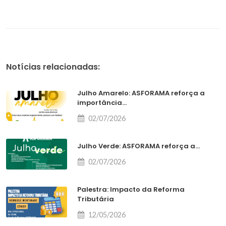
Notícias relacionadas:
Julho Amarelo: ASFORAMA reforça a
importância...
02/07/2026
Julho Verde: ASFORAMA reforça a...
02/07/2026
Palestra: Impacto da Reforma
Tributária
12/05/2026