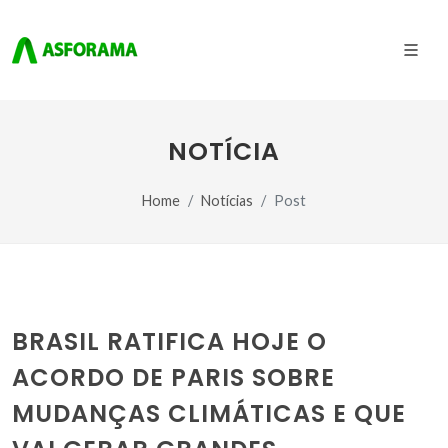
NOTÍCIA
Home
Notícias
Post
BRASIL RATIFICA HOJE O
ACORDO DE PARIS SOBRE
MUDANÇAS CLIMÁTICAS E QUE