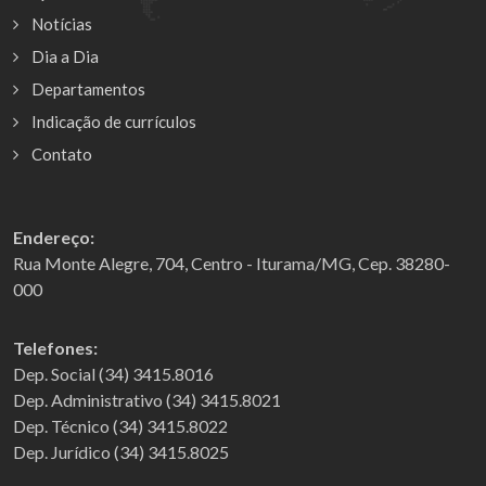
Notícias
Dia a Dia
Departamentos
Indicação de currículos
Contato
Endereço:
Rua Monte Alegre, 704, Centro - Iturama/MG, Cep. 38280-
000
Telefones:
Dep. Social (34) 3415.8016
Dep. Administrativo (34) 3415.8021
Dep. Técnico (34) 3415.8022
Dep. Jurídico (34) 3415.8025