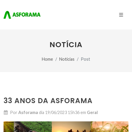
NOTÍCIA
Home
Notícias
Post
33 ANOS DA ASFORAMA
Por
Asforama
dia
19/06/2023 15h36
em
Geral