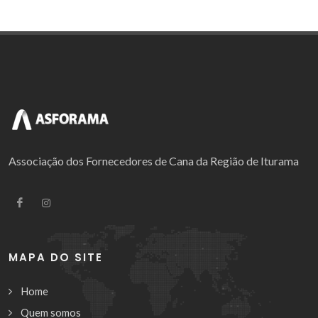
Associação dos Fornecedores de Cana da Região de Iturama
MAPA DO SITE
Home
Quem somos