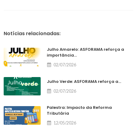
Notícias relacionadas:
Julho Amarelo: ASFORAMA reforça a
importância...
02/07/2026
Julho Verde: ASFORAMA reforça a...
02/07/2026
Palestra: Impacto da Reforma
Tributária
12/05/2026